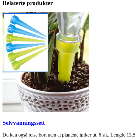
Relaterte produkter
Selvvanningssett
Du kan også reise bort uten at plantene tørker ut. 6 stk. Lengde 13,5