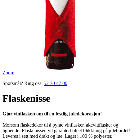
Zoom
Spørsmål? Ring oss:
52 70 47 00
Flaskenisse
Gjør vinflasken om til en festlig juledekorasjon!
Morsom flaskedekor til å pynte vinflasker, akevittflasker og
lignende. Flaskenissen vil garantert bli et blikkfang på julebordet!
Leveres i sett med drakt og lue. Laget i 100 % polyester.