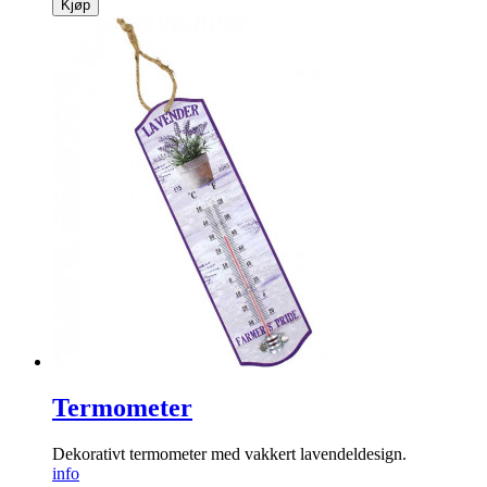
Kjøp
Termometer
Dekorativt termometer med ­vakkert lavendeldesign.
info