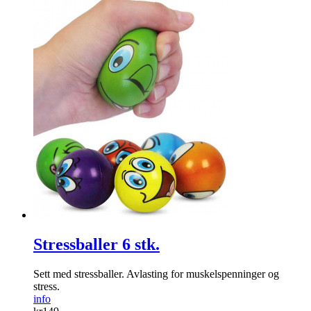
Stressballer 6 stk.
Sett med stressballer. Avlasting for muskelspenninger og
stress.
info