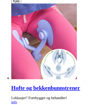
Kjøp
Hofte og bekkenbunnstrener
Lekkasjer? Forebygger og behandler!
info