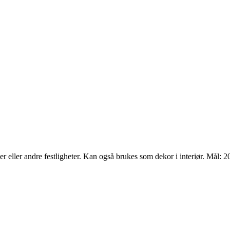
er eller andre festligheter. Kan også brukes som dekor i interiør. Mål: 2