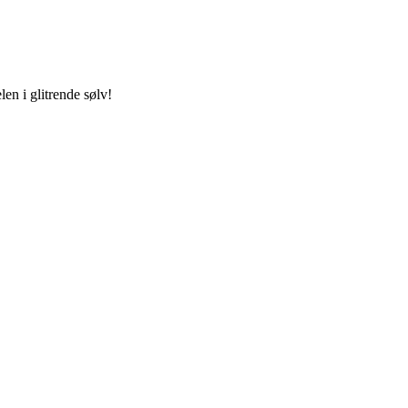
n i glitrende sølv!