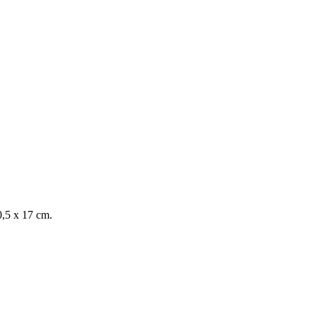
0,5 x 17 cm.