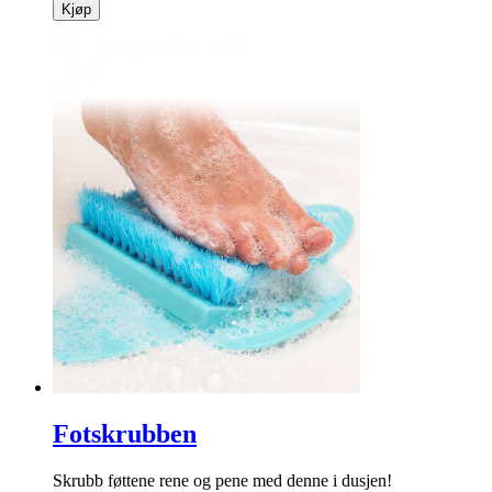
Kjøp
Fotskrubben
Skrubb føttene rene og pene med denne i dusjen!