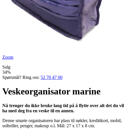
Zoom
Salg
34%
Spørsmål? Ring oss:
52 70 47 00
Veskeorganisator marine
Nå trenger du ikke bruke lang tid på å flytte over alt det du vil
ha med deg fra en veske til en annen.
Denne smarte organisatoren har plass til nøkler, kredittkort, mobil,
solbriller, penger, makeup o.l. Mål: 27 x 17 x 8 cm.