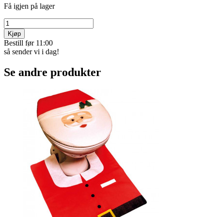
Få igjen på lager
Kjøp
Bestill før 11:00
så sender vi i dag!
Se andre produkter