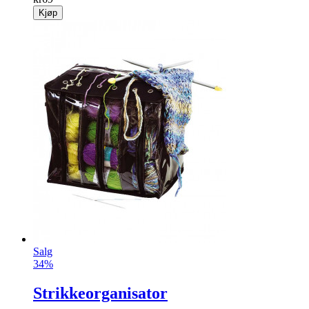
Kjøp
Salg
34%
Strikkeorganisator