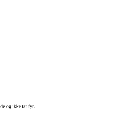
e og ikke tar fyr.