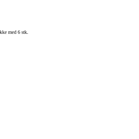
kke med 6 stk.