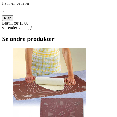
Få igjen på lager
Kjøp
Bestill før 11:00
så sender vi i dag!
Se andre produkter