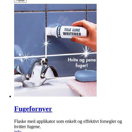
Fugefornyer
Flaske med applikator som enkelt og effektivt forsegler og
hvitter fugene.
info