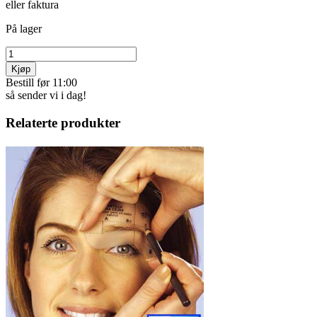
eller faktura
På lager
Kjøp
Bestill før 11:00
så sender vi i dag!
Relaterte produkter