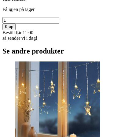
Få igjen på lager
Kjøp
Bestill før 11:00
så sender vi i dag!
Se andre produkter