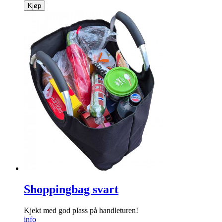
Kjøp
Shoppingbag svart
Kjekt med god plass på handleturen!
info