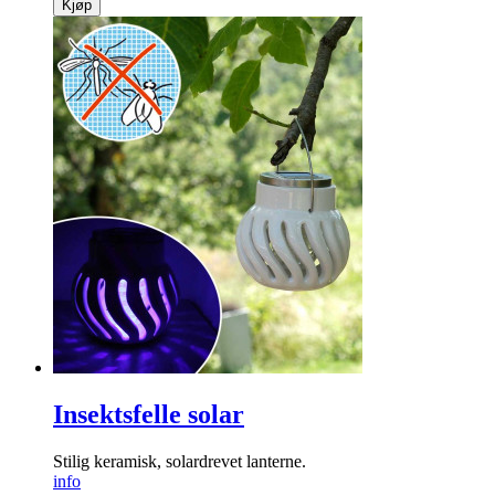
Kjøp
Insektsfelle solar
Stilig keramisk, solardrevet lanterne.
info