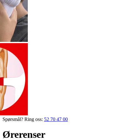
Spørsmål? Ring oss:
52 70 47 00
Ørerenser