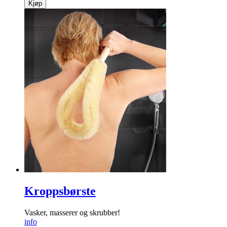
Kjøp
Kroppsbørste
Vasker, masserer og skrubber!
info