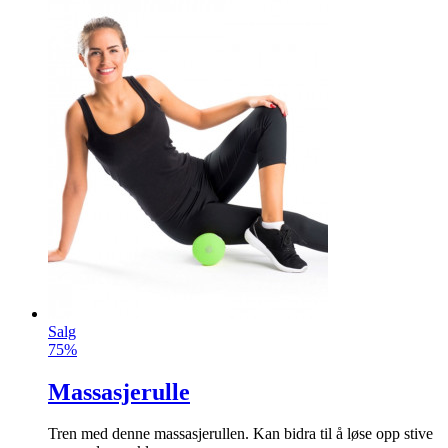
Salg
75%
Massasjerulle
Tren med denne massasjerullen. Kan bidra til å løse opp stive