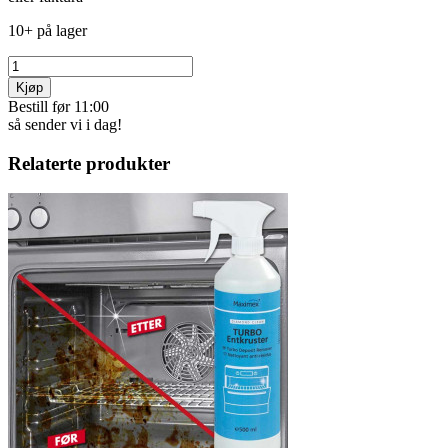
10+ på lager
Kjøp
Bestill før 11:00
så sender vi i dag!
Relaterte produkter