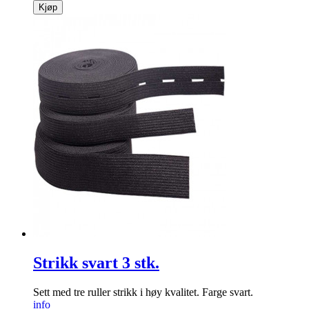
Kjøp
Strikk svart 3 stk.
Sett med tre ruller strikk i høy kvalitet. Farge svart.
info