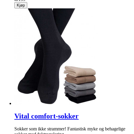
Kjøp
Vital comfort-sokker
Sokker som ikke strammer! Fantastisk myke og behagelige