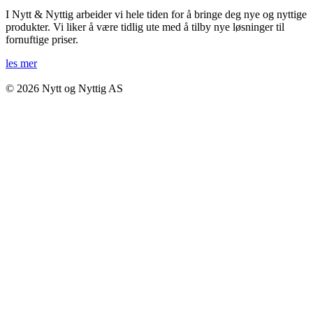
I Nytt & Nyttig arbeider vi hele tiden for å bringe deg nye og nyttige
produkter. Vi liker å være tidlig ute med å tilby nye løsninger til
fornuftige priser.
les mer
© 2026 Nytt og Nyttig AS