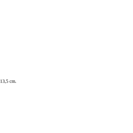
 13,5 cm.