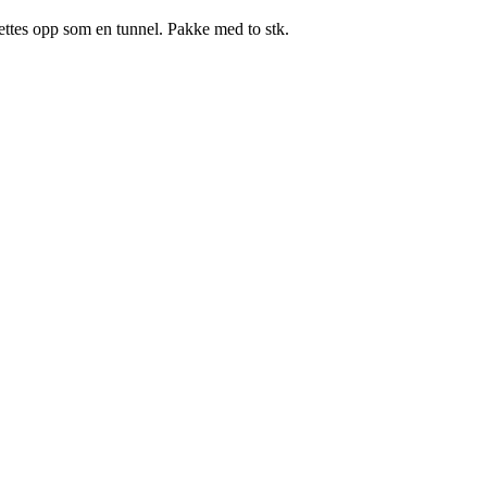
Settes opp som en tunnel. Pakke med to stk.