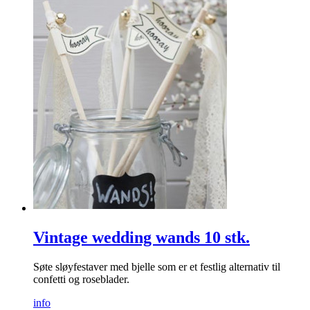
Vintage wedding wands 10 stk.
Søte sløyfestaver med bjelle som er et festlig alternativ til
confetti og roseblader.
info