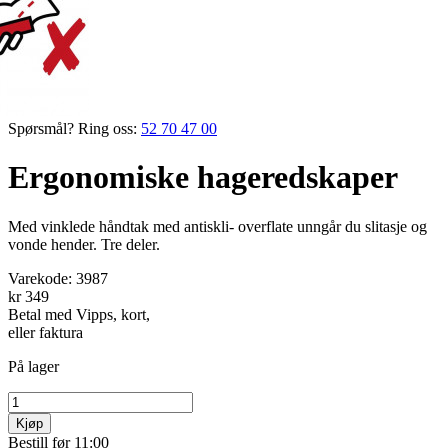
Spørsmål? Ring oss:
52 70 47 00
Ergonomiske hageredskaper