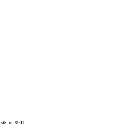
stk. nr. 9901.