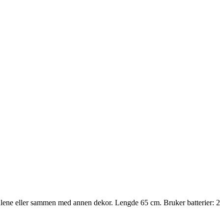
alene eller sammen med annen dekor. Lengde 65 cm. Bruker batterier: 2 