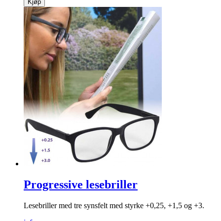
Kjøp
Progressive lesebriller
Lesebriller med tre synsfelt med styrke +0,25, +1,5 og +3.