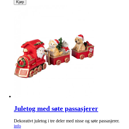
Kjøp
Juletog med søte passasjerer
Dekorativt juletog i tre deler med nisse og søte passasjerer.
info