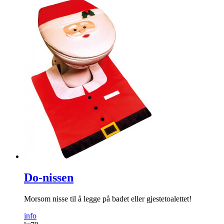
Do-nissen
Morsom nisse til å legge på badet eller gjestetoalettet!
info