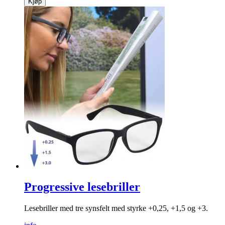
Kjøp
Progressive lesebriller
Lesebriller med tre synsfelt med styrke +0,25, +1,5 og +3.