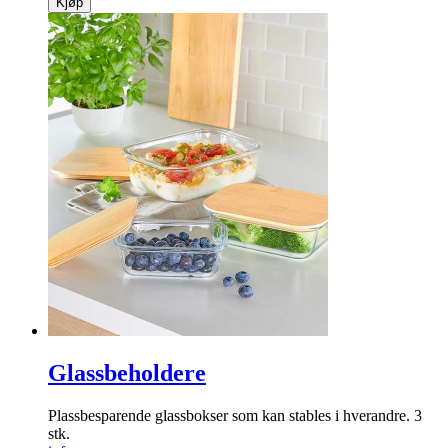
Kjøp
Glassbeholdere
Plassbesparende glassbokser som kan stables i ­hverandre. 3
stk.