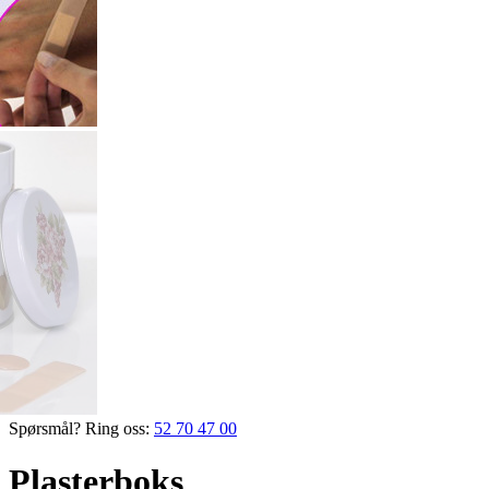
Spørsmål? Ring oss:
52 70 47 00
Plasterboks