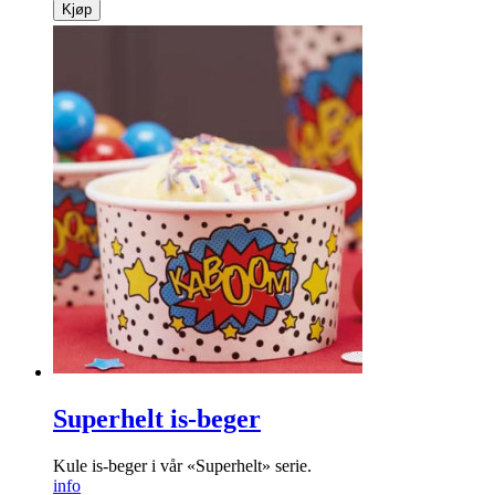
Kjøp
Superhelt is-beger
Kule is-beger i vår «Superhelt» serie.
info