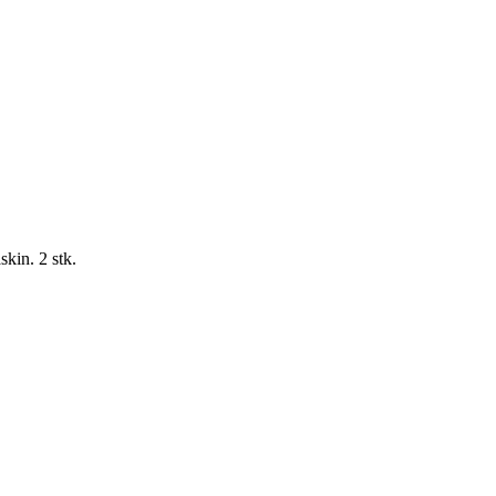
skin. 2 stk.