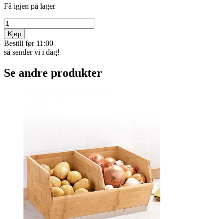
Få igjen på lager
Kjøp
Bestill før 11:00
så sender vi i dag!
Se andre produkter