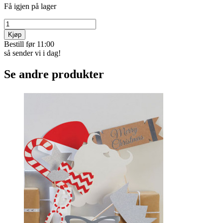
Få igjen på lager
Kjøp
Bestill før 11:00
så sender vi i dag!
Se andre produkter