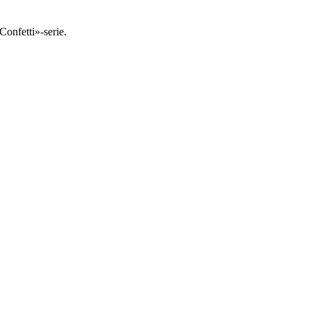
Confetti»-serie.