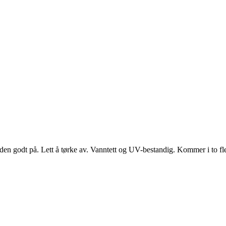
r den godt på. Lett å tørke av. Vanntett og UV-bestandig. Kommer i to fle