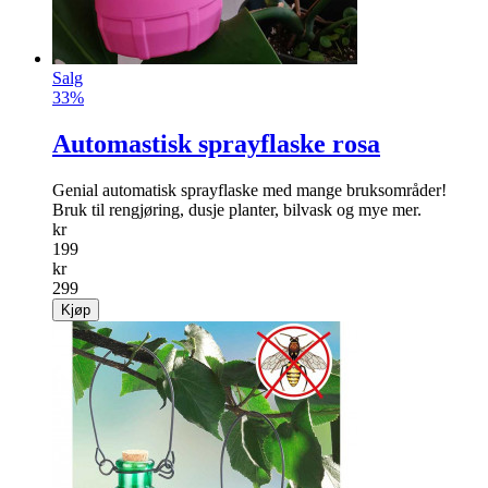
Salg
33%
Automastisk sprayflaske rosa
Genial automatisk sprayflaske med mange bruksområder!