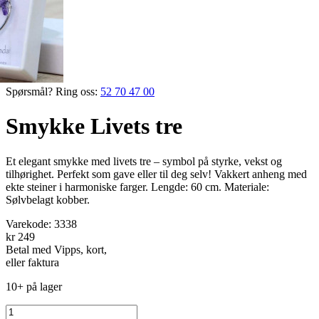
Spørsmål? Ring oss:
52 70 47 00
Smykke Livets tre