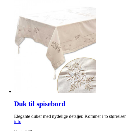
Duk til spisebord
Elegante duker med nydelige detaljer. Kommer i to størrelser.
info