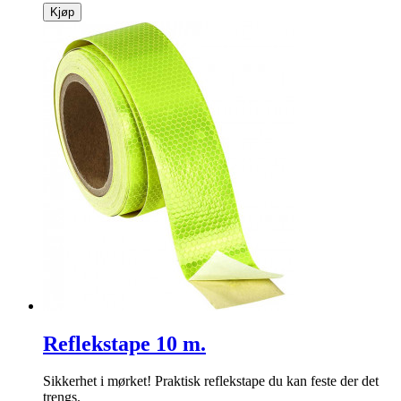
Kjøp
Reflekstape 10 m.
Sikkerhet i mørket! Praktisk reflekstape du kan feste der det
trengs.