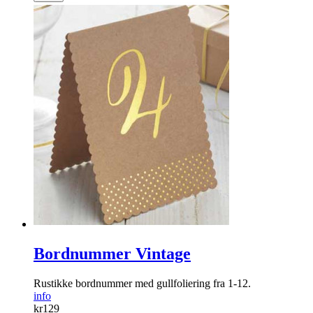
Bordnummer Vintage
Rustikke bordnummer med gullfoliering fra 1-12.
info
kr
129