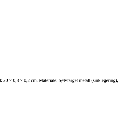
 20 × 0,8 × 0,2 cm. Materiale: Sølvfarget metall (sinklegering), ­