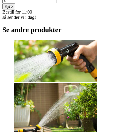
Kjøp
Bestill før 11:00
så sender vi i dag!
Se andre produkter