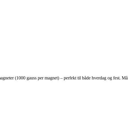
gneter (1000 gauss per magnet) – perfekt til både hverdag og fest. Mål: