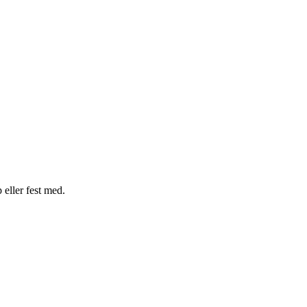
p eller fest med.