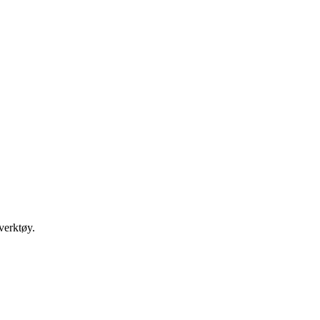
verktøy.