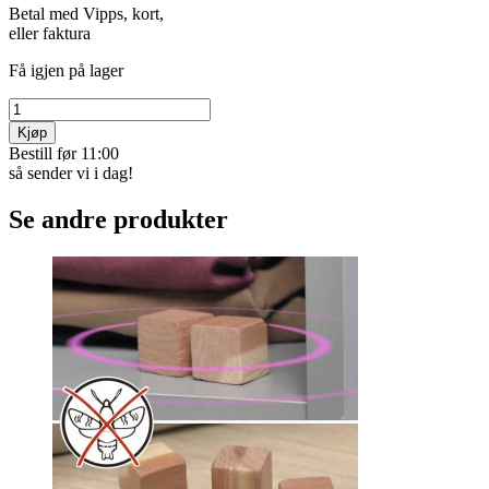
Betal med Vipps, kort,
eller faktura
Få igjen på lager
Kjøp
Bestill før 11:00
så sender vi i dag!
Se andre produkter