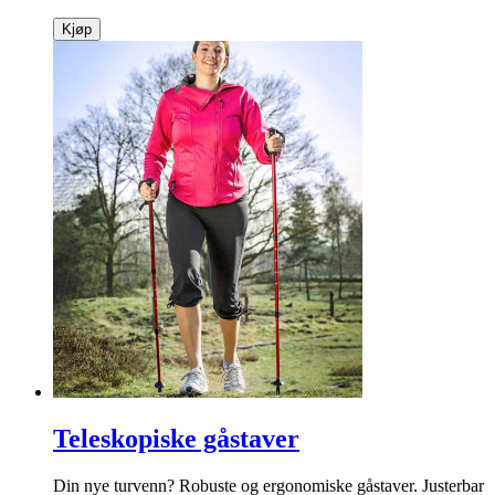
Kjøp
Teleskopiske gåstaver
Din nye turvenn? Robuste og ergonomiske gåstaver. Justerbar