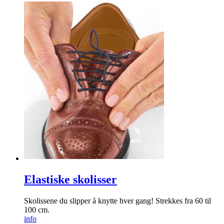
Elastiske skolisser
Skolissene du slipper å knytte hver gang! Strekkes fra 60 til
100 cm.
info