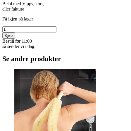
Betal med Vipps, kort,
eller faktura
Få igjen på lager
Kjøp
Bestill før 11:00
så sender vi i dag!
Se andre produkter