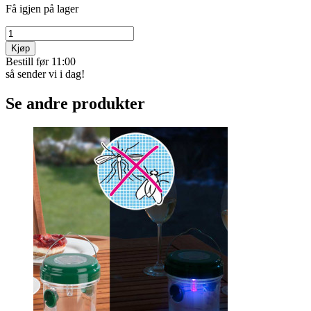
Få igjen på lager
Kjøp
Bestill før 11:00
så sender vi i dag!
Se andre produkter