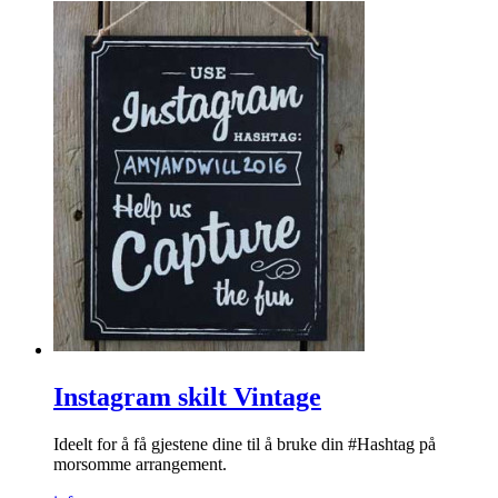
Instagram skilt Vintage
Ideelt for å få gjestene dine til å bruke din #Hashtag på
morsomme arrangement.