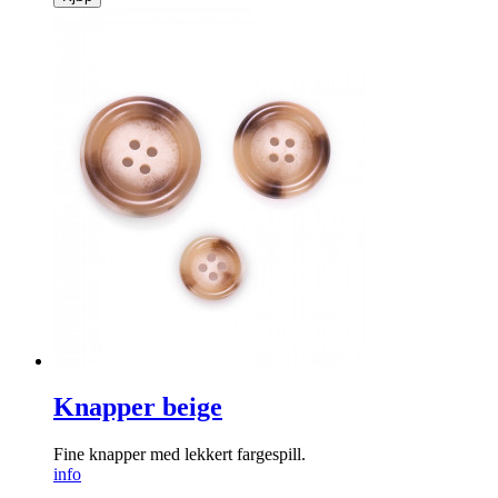
Knapper beige
Fine knapper med lekkert fargespill.
info