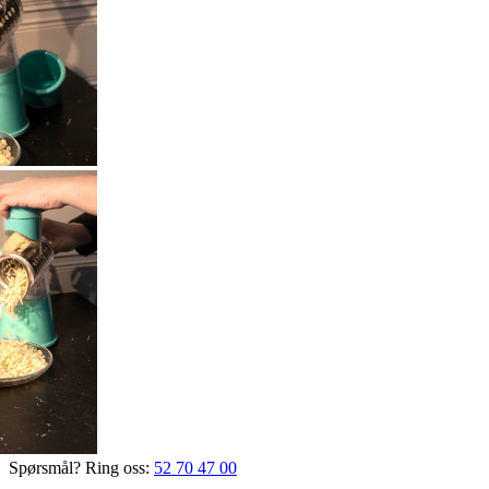
Spørsmål? Ring oss:
52 70 47 00