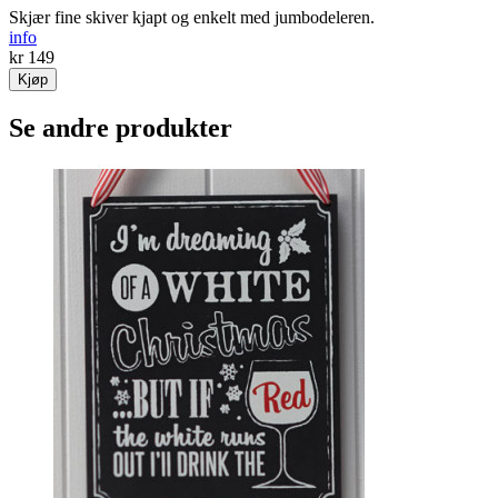
Skjær fine skiver kjapt og enkelt med jumbodeleren.
info
kr 149
Kjøp
Se andre produkter