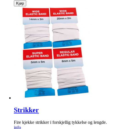
Kjøp
Strikker
Fire kjekke strikker i forskjellig tykkelse og lengde.
info