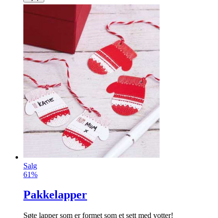
Salg
61%
Pakkelapper
Søte lapper som er formet som et sett med votter!