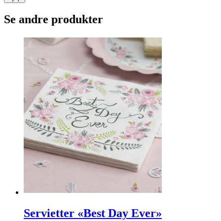
Se andre produkter
Servietter «Best Day Ever»