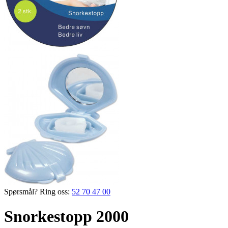
Spørsmål? Ring oss:
52 70 47 00
Snorkestopp 2000