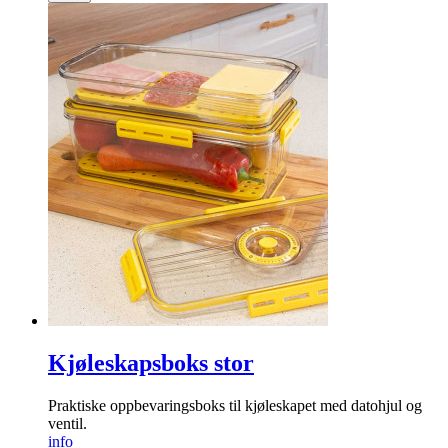
Kjøleskapsboks stor
Praktiske oppbevaringsboks til kjøleskapet med datohjul og
ventil.
info