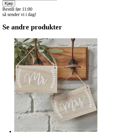
Kjøp
Bestill før 11:00
så sender vi i dag!
Se andre produkter