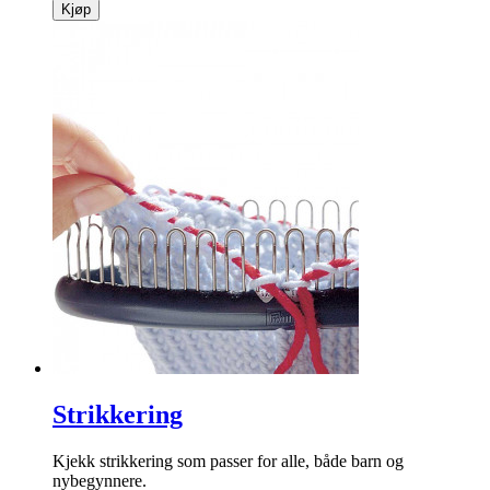
Kjøp
Strikkering
Kjekk strikkering som passer for alle, både barn og
nybegynnere.