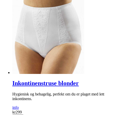
Inkontinenstruse blonder
Hygienisk og behagelig, perfekt om du er plaget med lett
inkontinens.
info
kr
299