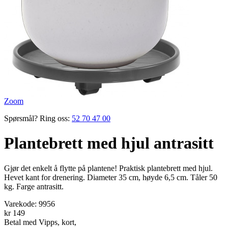
Zoom
Spørsmål? Ring oss:
52 70 47 00
Plantebrett med hjul antrasitt
Gjør det enkelt å flytte på plantene! Praktisk plantebrett med hjul.
Hevet kant for drenering. Diameter 35 cm, høyde 6,5 cm. Tåler 50
kg. Farge antrasitt.
Varekode:
9956
kr 149
Betal med Vipps, kort,