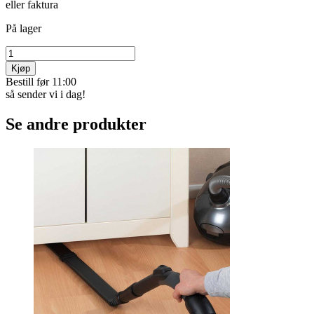
eller faktura
På lager
Kjøp
Bestill før 11:00
så sender vi i dag!
Se andre produkter