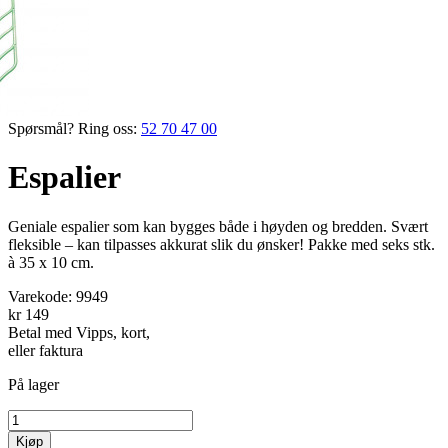
Spørsmål? Ring oss:
52 70 47 00
Espalier