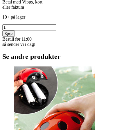
Betal med Vipps, kort,
eller faktura
10+ på lager
Kjøp
Bestill før 11:00
så sender vi i dag!
Se andre produkter