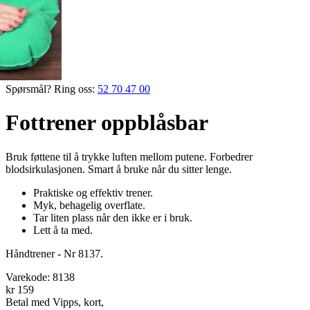
Spørsmål? Ring oss:
52 70 47 00
Fottrener oppblåsbar