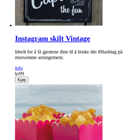
Instagram skilt Vintage
Ideelt for å få gjestene dine til å bruke din #Hashtag på
morsomme arrangement.